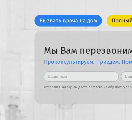
Вызвать врача на дом
Полный
Мы Вам перезвони
Проконсультируем. Приедем. По
Отправляя заявку, вы даете согласие на обработку пе