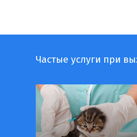
Частые услуги при вы