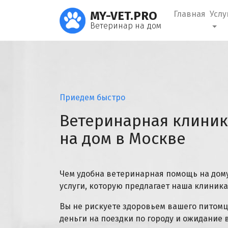
MY-VET.PRO
Главная
Услу
Ветеринар на дом
Приедем быстро
Ветеринарная клиник
на дом в Москве
Чем удобна ветеринарная помощь на дом
услуги, которую предлагает наша клиника
Вы не рискуете здоровьем вашего питомц
деньги на поездки по городу и ожидание 