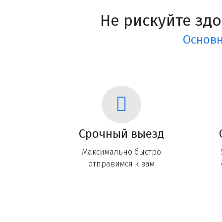
Не рискуйте зд
Основн
Срочный выезд
Максимально быстро
отправимся к вам