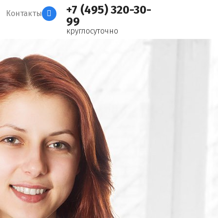
+7 (495) 320-30-
Контакты
99
круглосуточно