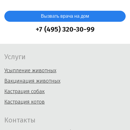
Вызвать врача на дом
+7 (495) 320-30-99
Услуги
Усыпление животных
Вакцинация животных
Кастрация собак
Кастрация котов
Контакты