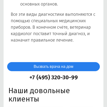
основных органов.
Все эти виды диагностики выполняются с
помощью специальных медицинских
приборов. В конечном счёте, ветеринар
кардиолог поставит точный диагноз, и
назначит правильное лечение.
Вызвать врача на дом
+7 (495) 320-30-99
Наши довольные
клиенты