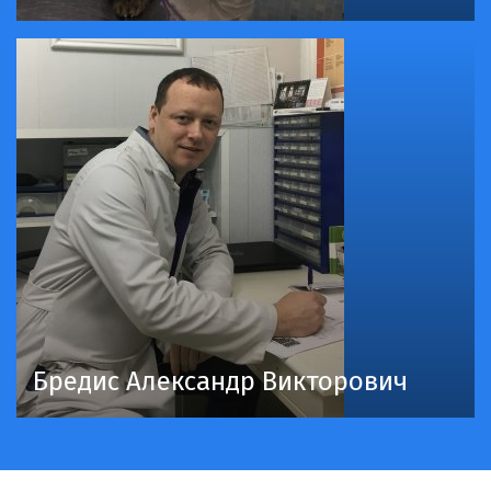
Бредис Александр Викторович