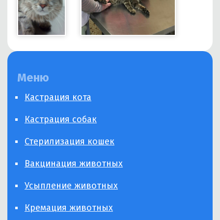
Меню
Кастрация кота
Кастрация собак
Стерилизация кошек
Вакцинация животных
Усыпление животных
Кремация животных