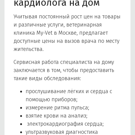
кардиолога на дом
Учитывая постоянный рост цен на товары
и различные услуги, ветеринарная
клиника My-Vet в Москве, предлагает
доступные цены на вызов врача по месту
жительства.
Сервисная работа специалиста на дому
заключается в том, чтобы предоставить
такие виды обследования:
прослушивание лёгких и сердца с
помощью приборов;
измерение ритма пульса;
взятие крови на анализ;
электрокардиография сердца;
ультразвуковая диагностика