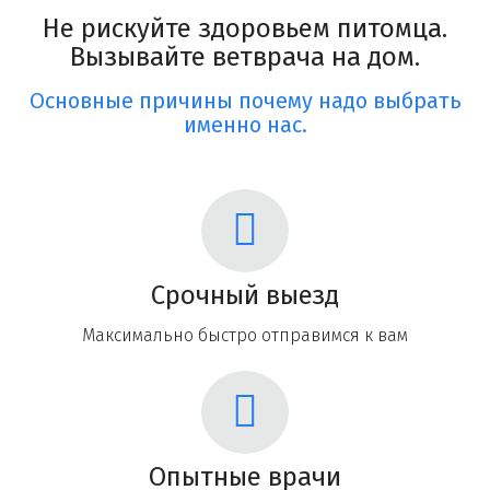
Не рискуйте здоровьем питомца.
Вызывайте ветврача на дом.
Основные причины почему надо выбрать
именно нас.
Срочный выезд
Максимально быстро отправимся к вам
Опытные врачи