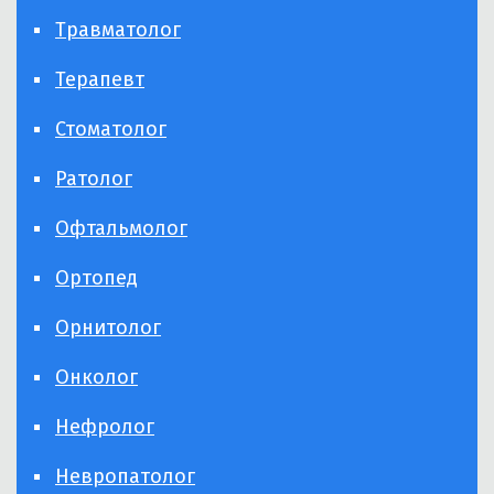
Травматолог
Терапевт
Стоматолог
Ратолог
Офтальмолог
Ортопед
Орнитолог
Онколог
Нефролог
Невропатолог