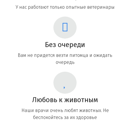
У нас работают только опытные ветеринары
Без очереди
Вам не придется везти питомца и ожидать
очередь
Любовь к животным
Наши врачи очень любят животных. Не
беспокойтесь за их здоровье