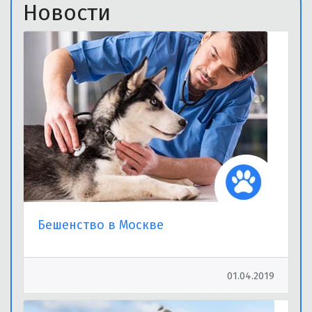
Новости
Бешенство в Москве
01.04.2019