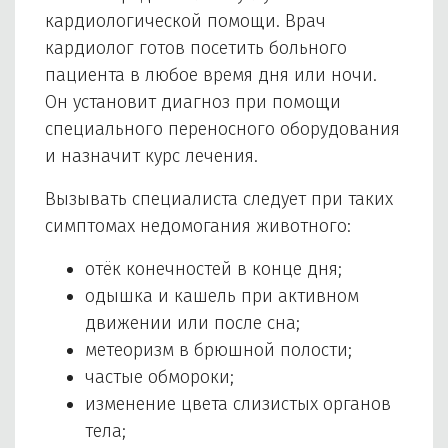
кардиологической помощи. Врач
кардиолог готов посетить больного
пациента в любое время дня или ночи.
Он установит диагноз при помощи
специального переносного оборудования
и назначит курс лечения.
Вызывать специалиста следует при таких
симптомах недомогания животного:
отёк конечностей в конце дня;
одышка и кашель при активном
движении или после сна;
метеоризм в брюшной полости;
частые обмороки;
изменение цвета слизистых органов
тела;