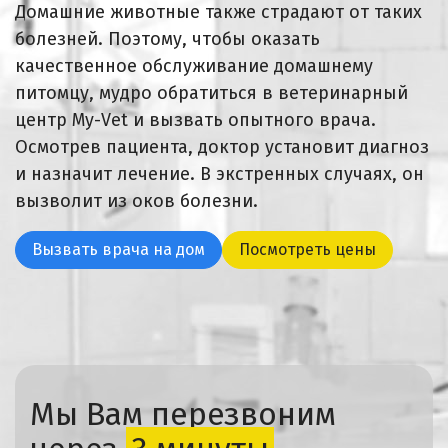
Домашние животные также страдают от таких
болезней. Поэтому, чтобы оказать
качественное обслуживание домашнему
питомцу, мудро обратиться в ветеринарный
центр My-Vet и вызвать опытного врача.
Осмотрев пациента, доктор установит диагноз
и назначит лечение. В экстренных случаях, он
вызволит из оков болезни.
Вызвать врача на дом
Посмотреть цены
Мы Вам перезвоним