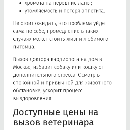
хромота на передние лапы;
утомляемость и потеря аппетита.
Не стоит ожидать, что проблема уйдёт
сама по себе, промедление в таких
случаях может стоить жизни любимого
питомца.
Вызов доктора кардиолога на дом в
Москве, избавит собаку или кошку от
дополнительного стресса. Осмотр в
спокойной и привычной для животного
обстановке, ускорит процесс
выздоровления.
Доступные цены на
вызов ветеринара