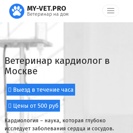
MY-VET.PRO
Ветеринар на дом
Ветеринар кардиолог в
Москве
Выезд в течение часа
Цены от 500 руб
Кардиология – наука, которая глубоко
исследует заболевания сердца и сосудов.